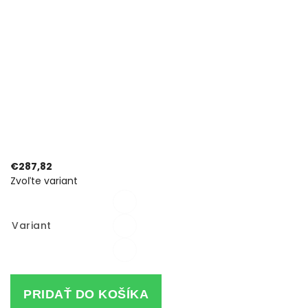
€287,82
Zvoľte variant
Variant
PRIDAŤ DO KOŠÍKA