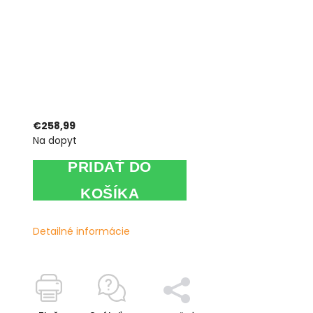
€258,99
Na dopyt
PRIDAŤ DO
KOŠÍKA
Detailné informácie