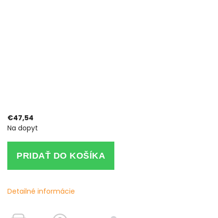
€47,54
Na dopyt
PRIDAŤ DO KOŠÍKA
Detailné informácie