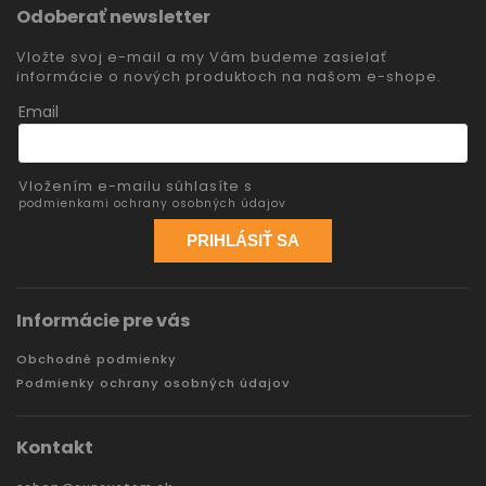
Odoberať newsletter
Vložte svoj e-mail a my Vám budeme zasielať
informácie o nových produktoch na našom e-shope.
Email
Vložením e-mailu súhlasíte s
podmienkami ochrany osobných údajov
PRIHLÁSIŤ SA
Informácie pre vás
Obchodné podmienky
Podmienky ochrany osobných údajov
Kontakt