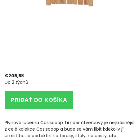
€205,58
Do 2 týdnů
PRIDAŤ DO KOŠÍKA
Plynová lucerna Cosiscoop Timber čtvercový je nejkrásnější
z celé kolekce Cosiscoop a bude se vám líbit kdekoliv jí
umístíte. Je perfektní na terasy, stoly, na cesty, atp.