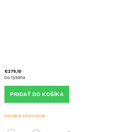
€275,10
Do týždňa
PRIDAŤ DO KOŠÍKA
Detailné informácie