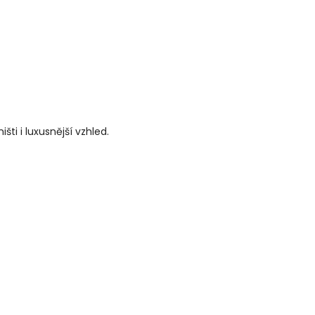
ti i luxusnější vzhled.