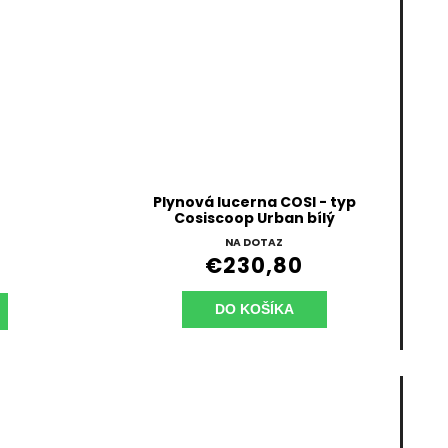
Plynová lucerna COSI - typ
Cosiscoop Urban bílý
NA DOTAZ
€230,80
DO KOŠÍKA