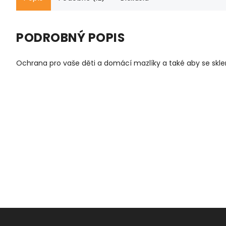
PODROBNÝ POPIS
Ochrana pro vaše děti a domácí mazlíky a také aby se skle