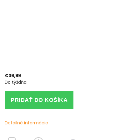
€36,99
Do týždňa
PRIDAŤ DO KOŠÍKA
Detailné informácie