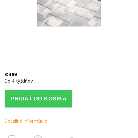
€459
Do 4 týždňov
PRIDAŤ DO KOŠÍKA
Detailné informácie