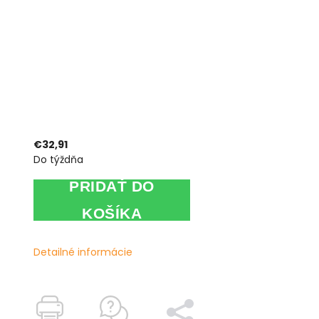
€32,91
Do týždňa
PRIDAŤ DO
KOŠÍKA
Detailné informácie