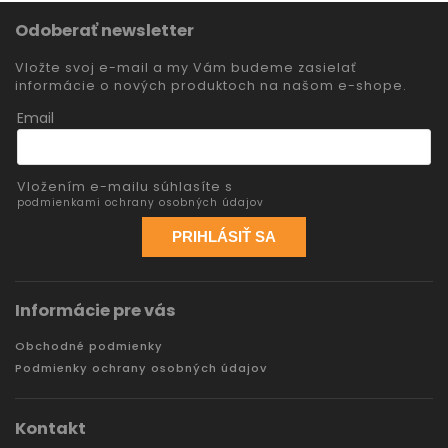
Odoberať newsletter
Vložte svoj e-mail a my Vám budeme zasielať
informácie o nových produktoch na našom e-shope.
Email
Vložením e-mailu súhlasíte s
podmienkami ochrany osobných údajov
PRIHLÁSIŤ SA
Informácie pre vás
Obchodné podmienky
Podmienky ochrany osobných údajov
Kontakt