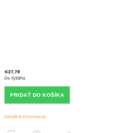
€27,79
Do týždňa
PRIDAŤ DO KOŠÍKA
Detailné informácie