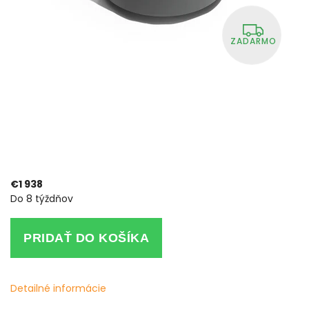
ZADARMO
€1 938
Do 8 týždňov
PRIDAŤ DO KOŠÍKA
Detailné informácie