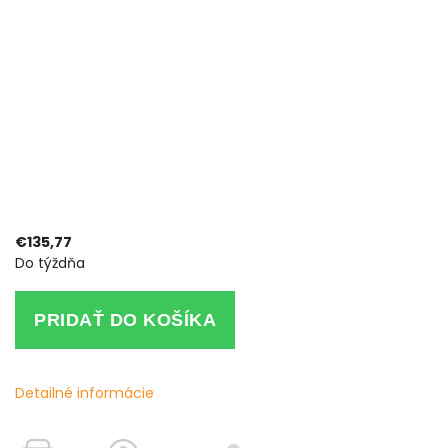
€135,77
Do týždňa
PRIDAŤ DO KOŠÍKA
Detailné informácie