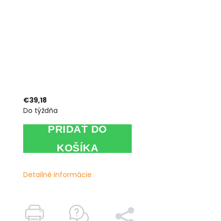
€39,18
Do týždňa
PRIDAŤ DO
KOŠÍKA
Detailné informácie