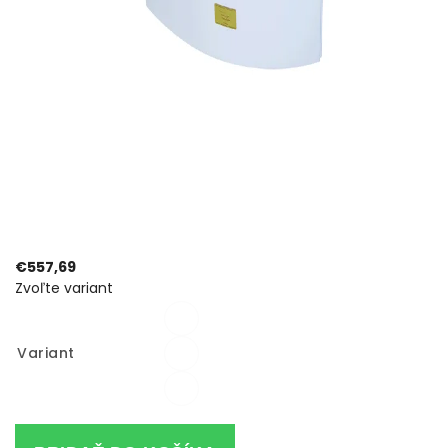
€557,69
Zvoľte variant
Variant