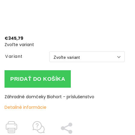
€345,79
Zvoľte variant
Variant
PRIDAŤ DO KOŠÍKA
Záhradné domčeky Biohort - príslušenstvo
Detailné informácie